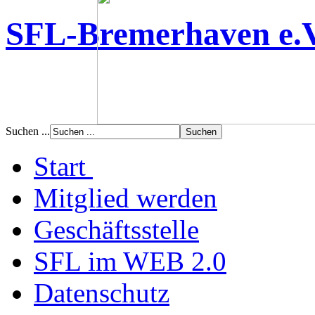
SFL-Bremerhaven e.
Suchen ...
Start
Mitglied werden
Geschäftsstelle
SFL im WEB 2.0
Datenschutz