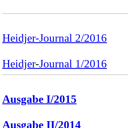
Heidjer-Journal 2/2016
Heidjer
-
Journal 1/2016
Ausgabe I/2015
Ausgabe II/2014