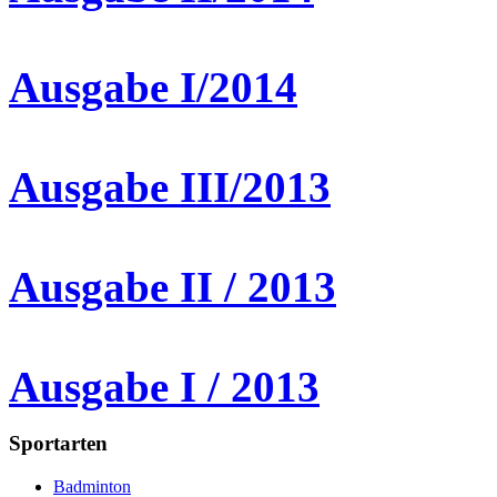
Ausgabe I/2014
Ausgabe III/2013
Ausgabe II / 2013
Ausgabe I / 2013
Sportarten
Badminton