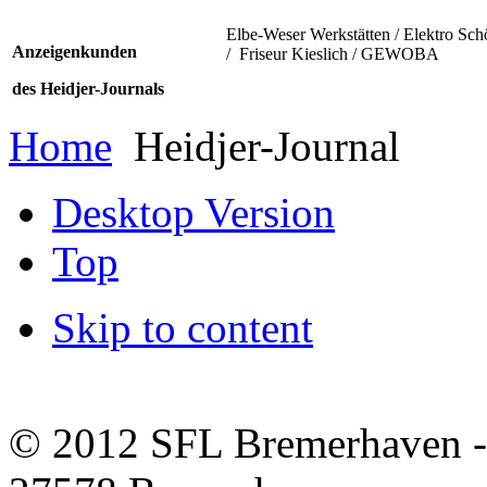
Elbe-Weser Werkstätten / Elektro Sch
Anzeigenkunden
/ Friseur Kieslich / GEWOBA
des Heidjer-Journals
Home
Heidjer-Journal
Desktop Version
Top
Skip to content
© 2012 SFL Bremerhaven -