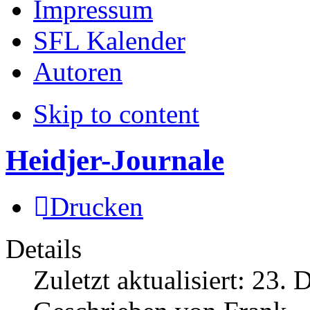
Impressum
SFL Kalender
Autoren
Skip to content
Heidjer-Journale
Drucken
Details
Zuletzt aktualisiert:
23. 