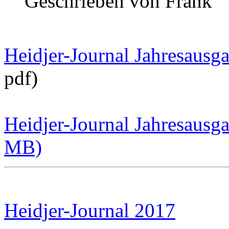
Geschrieben von
Frank
Heidjer-Journal Jahresausg
pdf)
Heidjer-Journal Jahresausga
MB)
Heidjer-Journal 2017