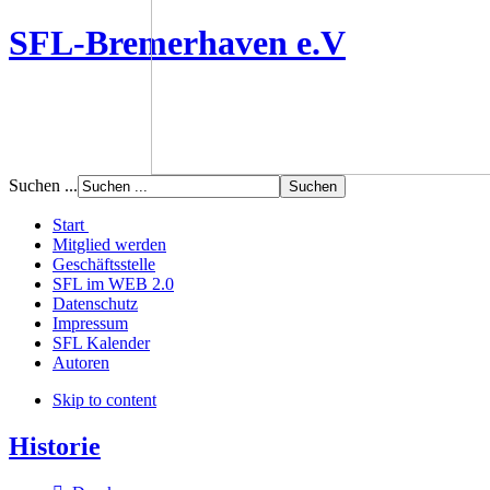
SFL-Bremerhaven e.V
Suchen ...
Start
Mitglied werden
Geschäftsstelle
SFL im WEB 2.0
Datenschutz
Impressum
SFL Kalender
Autoren
Skip to content
Historie