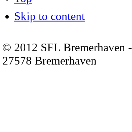
Skip to content
© 2012 SFL Bremerhaven -
27578 Bremerhaven