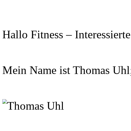
Hallo Fitness – Interessierte
Mein Name ist Thomas Uhl