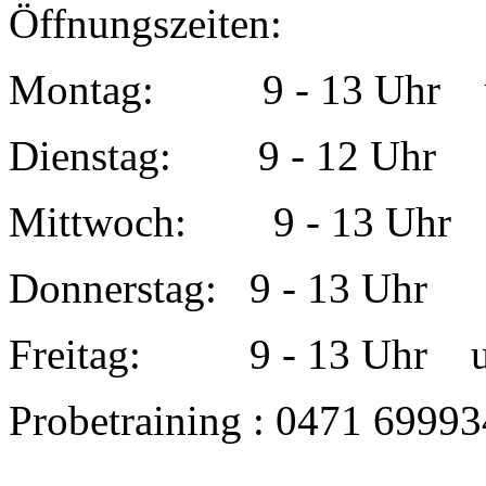
Öffnungszeiten:
Montag: 9 - 13 Uhr u
Dienstag:
9 - 12 Uhr
Mittwoch:
9 - 13 Uh
Donnerstag:
9 - 13 Uhr
Freitag:
9 - 13 Uhr 
Probetraining : 0471 6999