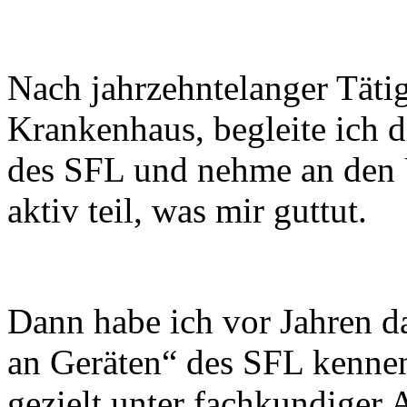
Nach jahrzehntelanger Tätig
Krankenhaus, begleite ich 
des SFL und nehme an den 
aktiv teil, was mir guttut.
Dann habe ich vor Jahren d
an Geräten“ des SFL kennen
gezielt unter fachkundiger 