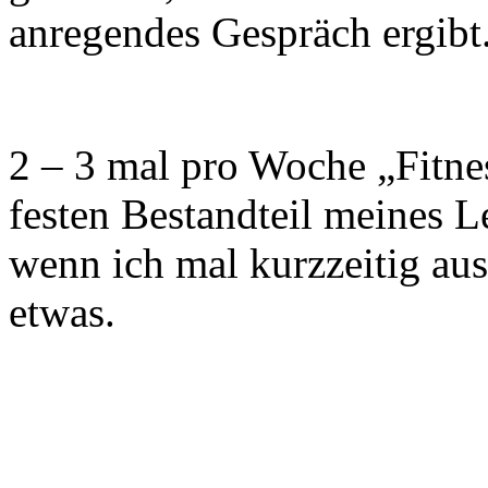
anregendes Gespräch ergibt
2 – 3 mal pro Woche „Fitne
festen Bestandteil meines 
wenn ich mal kurzzeitig aus
etwas.