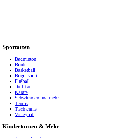
Sportarten
Badminton
Boule
Basketball
Bogensport
Fußball
Jiu Jitsu
Karate
Schwimmen und mehr
Tennis
Tischtennis
Volleyball
Kinderturnen & Mehr