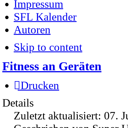
Impressum
SFL Kalender
Autoren
Skip to content
Fitness an Geräten
Drucken
Details
Zuletzt aktualisiert:
07. J