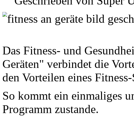
Geschrieben von
Super U
Das Fitness- und Gesundhei
Geräten" verbindet die Vorte
den Vorteilen eines Fitness
So kommt ein einmaliges u
Programm z