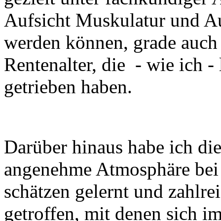
Aufsicht Muskulatur und Au
werden können, grade auch
Rentenalter, die - wie ich 
getrieben haben.
Darüber hinaus habe ich di
angenehme Atmosphäre bei 
schätzen gelernt und zahlrei
getroffen, mit denen sich 