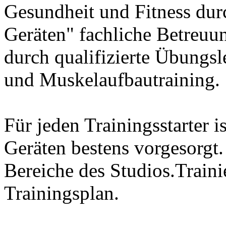
Gesundheit und Fitness dur
Geräten" fachliche Betreuu
durch qualifizierte Übungsl
und Muskelaufbautraining.
Für jeden Trainingsstarter is
Geräten bestens vorgesorgt.
Bereiche des Studios.Traini
Trainingsplan.