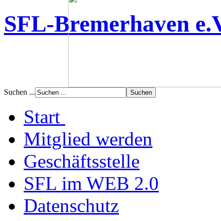
SFL-Bremerhaven e.
Suchen ...
Start
Mitglied werden
Geschäftsstelle
SFL im WEB 2.0
Datenschutz