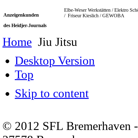
Elbe-Weser Werkstätten / Elektro Sch
Anzeigenkunden
/ Friseur Kieslich / GEWOBA
des Heidjer-Journals
Home
Jiu Jitsu
Desktop Version
Top
Skip to content
© 2012 SFL Bremerhaven -