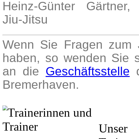
Heinz-Günter Gärtner
Jiu-Jitsu
Wenn Sie Fragen zum J
haben, so wenden Sie si
an die
Geschäftsstelle
d
Bremerhaven.
Unser