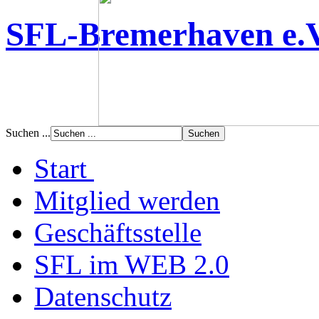
SFL-Bremerhaven e.
Suchen ...
Start
Mitglied werden
Geschäftsstelle
SFL im WEB 2.0
Datenschutz