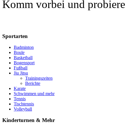
Komm vorbei und probiere 
Sportarten
Badminton
Boule
Basketball
Bogensport
Fußball
Jiu Jitsu
Trainingszeiten
Berichte
Karate
Schwimmen und mehr
Tennis
Tischtennis
Volleyball
Kinderturnen & Mehr