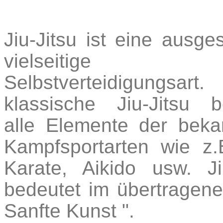
Jiu-Jitsu ist eine ausg
vielseitige
Selbstverteidigungsa
klassische Jiu-Jitsu be
alle Elemente der beka
Kampfsportarten wie z.
Karate, Aikido usw. Ji
bedeutet im übertragene
Sanfte Kunst ".