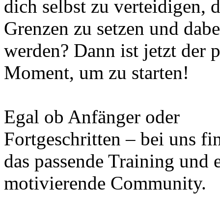
dich selbst zu verteidigen, 
Grenzen zu setzen und dabei
werden? Dann ist jetzt der p
Moment, um zu starten!
Egal ob Anfänger oder
Fortgeschritten – bei uns fi
das passende Training und 
motivierende Community.