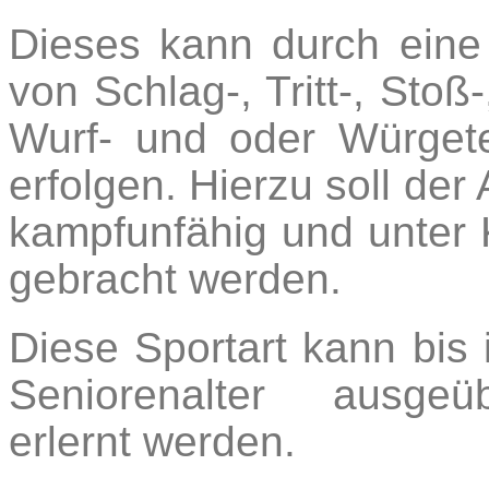
Dieses kann durch eine 
von Schlag-, Tritt-, Stoß-
Wurf- und oder Würget
erfolgen. Hierzu soll der 
kampfunfähig und unter 
gebracht werden.
Diese Sportart kann bis
Seniorenalter ausge
erlernt werden.