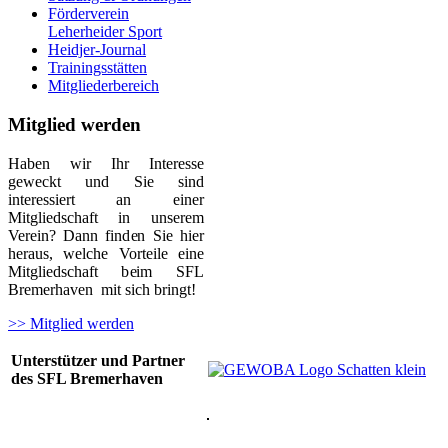
Förderverein
Leherheider Sport
Heidjer-Journal
Trainingsstätten
Mitgliederbereich
Mitglied werden
Haben wir Ihr Interesse
geweckt und Sie sind
interessiert an einer
Mitgliedschaft in unserem
Verein? Dann finden Sie hier
heraus, welche Vorteile eine
Mitgliedschaft beim SFL
Bremerhaven mit sich bringt!
>> Mitglied werden
Unterstützer und Partner
des SFL Bremerhaven