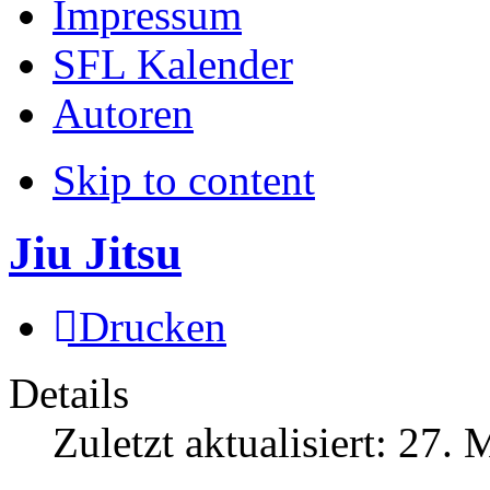
Impressum
SFL Kalender
Autoren
Skip to content
Jiu Jitsu
Drucken
Details
Zuletzt aktualisiert:
27. 