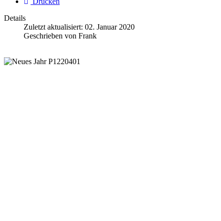
Drucken
Details
Zuletzt aktualisiert:
02. Januar 2020
Geschrieben von
Frank