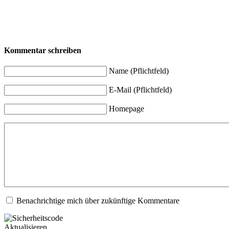
Kommentar schreiben
Name (Pflichtfeld)
E-Mail (Pflichtfeld)
Homepage
Benachrichtige mich über zukünftige Kommentare
Aktualisieren