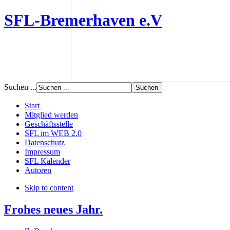
SFL-Bremerhaven e.V
Suchen ...
Start
Mitglied werden
Geschäftsstelle
SFL im WEB 2.0
Datenschutz
Impressum
SFL Kalender
Autoren
Skip to content
Frohes neues Jahr.