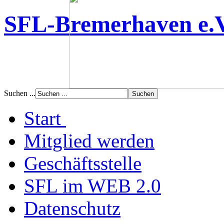
SFL-Bremerhaven e.
Suchen ...
Start
Mitglied werden
Geschäftsstelle
SFL im WEB 2.0
Datenschutz