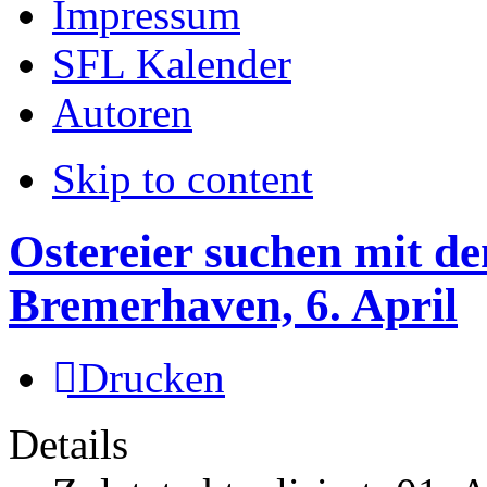
Impressum
SFL Kalender
Autoren
Skip to content
Ostereier suchen mit d
Bremerhaven, 6. April
Drucken
Details