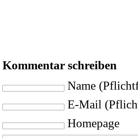
Kommentar schreiben
Name (Pflichtf
E-Mail (Pflich
Homepage