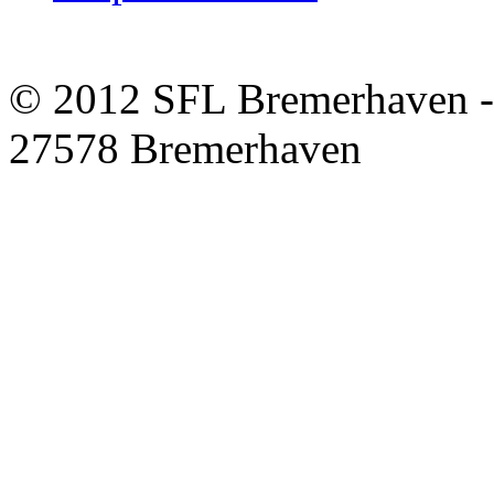
© 2012 SFL Bremerhaven -
27578 Bremerhaven