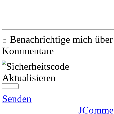
Benachrichtige mich über
Kommentare
Aktualisieren
Senden
JComme