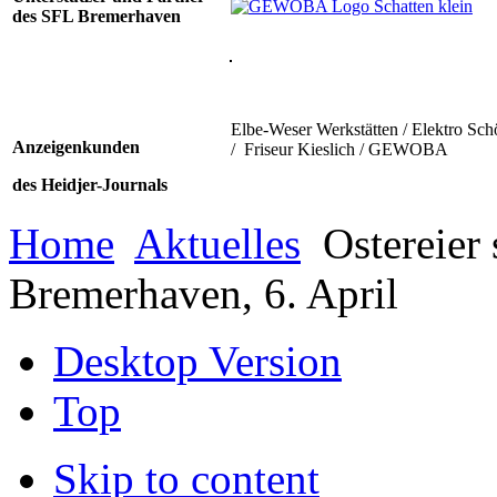
des SFL Bremerhaven
Elbe-Weser Werkstätten / Elektro Sch
Anzeigenkunden
/ Friseur Kieslich / GEWOBA
des Heidjer-Journals
Home
Aktuelles
Ostereier
Bremerhaven, 6. April
Desktop Version
Top
Skip to content