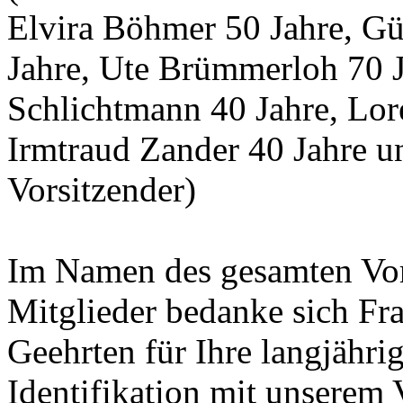
Elvira Böhmer 50 Jahre, Gü
Jahre, Ute Brümmerloh 70 
Schlichtmann 40 Jahre, Lo
Irmtraud Zander 40 Jahre u
Vorsitzender)
Im Namen des gesamten Vor
Mitglieder bedanke sich Fra
Geehrten für Ihre langjähri
Identifikation mit unserem 