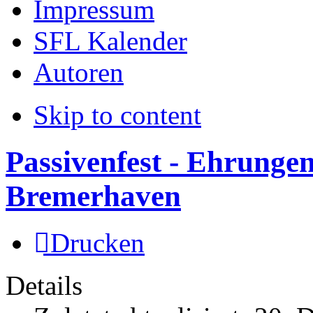
Impressum
SFL Kalender
Autoren
Skip to content
Passivenfest - Ehrunge
Bremerhaven
Drucken
Details