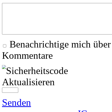
Benachrichtige mich über
Kommentare
Aktualisieren
Senden