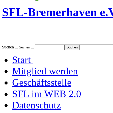
SFL-Bremerhaven e.
Suchen ...
Start
Mitglied werden
Geschäftsstelle
SFL im WEB 2.0
Datenschutz