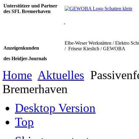
Unterstützer und Partner
des SFL Bremerhaven
Elbe-Weser Werkstätten / Elektro Sch
Anzeigenkunden
/ Friseur Kieslich / GEWOBA
des Heidjer-Journals
Home
Aktuelles
Passivenf
Bremerhaven
Desktop Version
Top