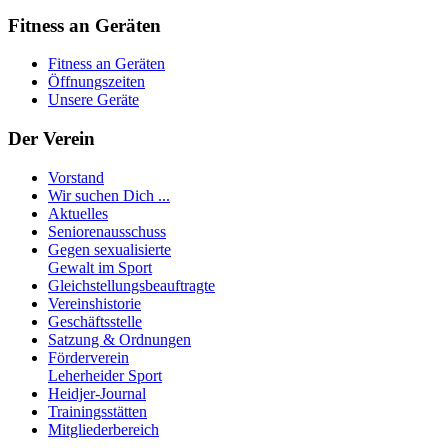
Fitness an Geräten
Fitness an Geräten
Öffnungszeiten
Unsere Geräte
Der Verein
Vorstand
Wir suchen Dich ...
Aktuelles
Seniorenausschuss
Gegen sexualisierte
Gewalt im Sport
Gleichstellungsbeauftragte
Vereinshistorie
Geschäftsstelle
Satzung & Ordnungen
Förderverein
Leherheider Sport
Heidjer-Journal
Trainingsstätten
Mitgliederbereich