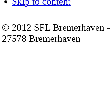
Skip to content
© 2012 SFL Bremerhaven -
27578 Bremerhaven