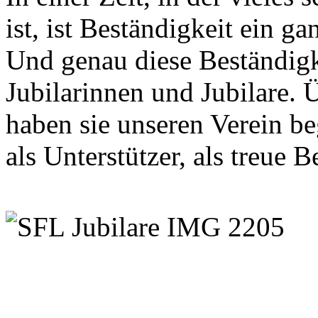
ist, ist Beständigkeit ein g
Und genau diese Beständigk
Jubilarinnen und Jubilare. 
haben sie unseren Verein beg
als Unterstützer, als treue Be