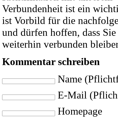
Verbundenheit ist ein wicht
ist Vorbild für die nachfol
und dürfen hoffen, dass Si
weiterhin verbunden bleibe
Kommentar schreiben
Name (Pflichtf
E-Mail (Pflich
Homepage