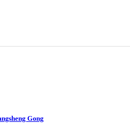
Yangsheng Gong