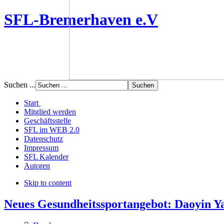
SFL-Bremerhaven e.V
Suchen ...
Start
Mitglied werden
Geschäftsstelle
SFL im WEB 2.0
Datenschutz
Impressum
SFL Kalender
Autoren
Skip to content
Neues Gesundheitssportangebot: Daoyin 