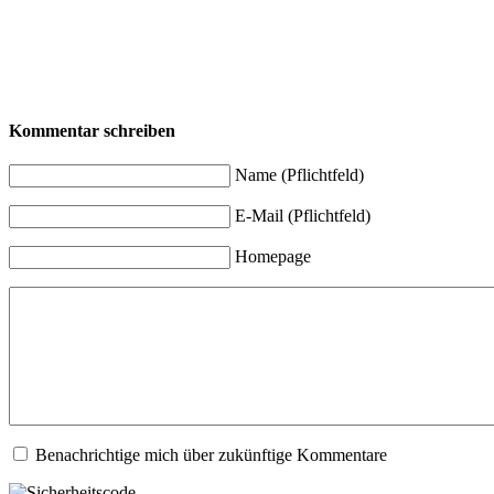
Kommentar schreiben
Name (Pflichtfeld)
E-Mail (Pflichtfeld)
Homepage
Benachrichtige mich über zukünftige Kommentare