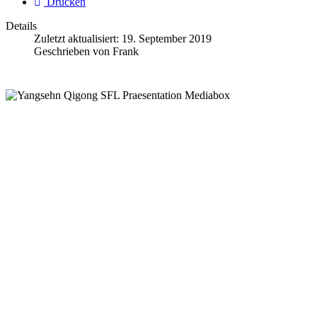
Drucken
Details
Zuletzt aktualisiert:
19. September 2019
Geschrieben von
Frank