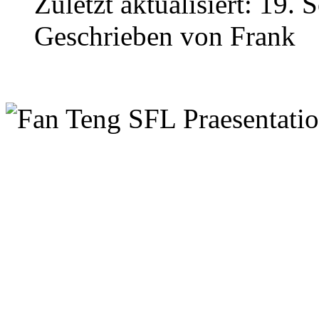
Zuletzt aktualisiert:
19. 
Geschrieben von
Frank