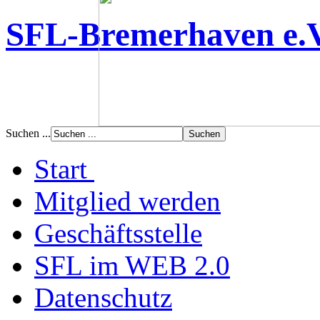
SFL-Bremerhaven e.
Suchen ...
Start
Mitglied werden
Geschäftsstelle
SFL im WEB 2.0
Datenschutz