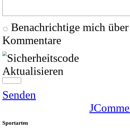
Benachrichtige mich über
Kommentare
Aktualisieren
Senden
JComme
Sportarten