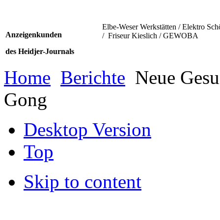
Elbe-Weser Werkstätten / Elektro Sch
Anzeigenkunden
/ Friseur Kieslich / GEWOBA
des Heidjer-Journals
Home
Berichte
Neue Gesun
Gong
Desktop Version
Top
Skip to content