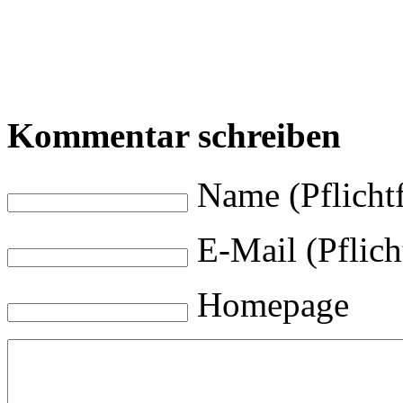
Kommentar schreiben
Name (Pflichtf
E-Mail (Pflich
Homepage