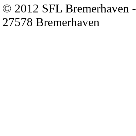
© 2012 SFL Bremerhaven -
27578 Bremerhaven