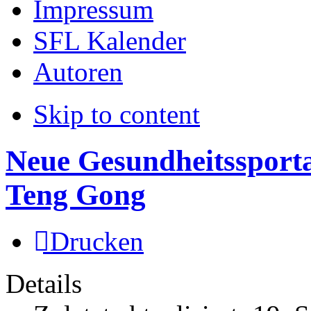
Impressum
SFL Kalender
Autoren
Skip to content
Neue Gesundheitssport
Teng Gong
Drucken
Details