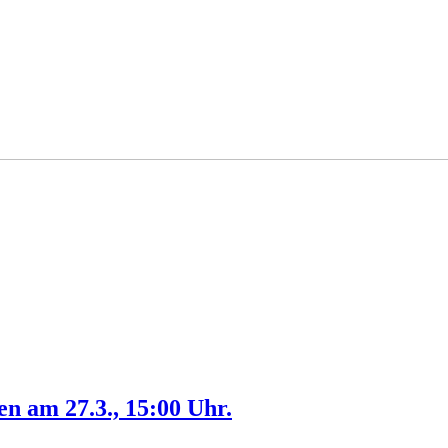
n am 27.3., 15:00 Uhr.