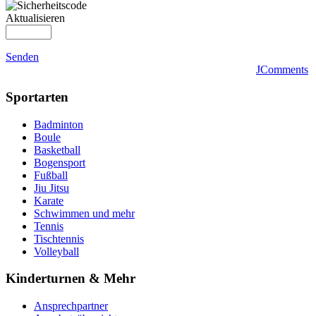
Aktualisieren
Senden
JComments
Sportarten
Badminton
Boule
Basketball
Bogensport
Fußball
Jiu Jitsu
Karate
Schwimmen und mehr
Tennis
Tischtennis
Volleyball
Kinderturnen & Mehr
Ansprechpartner