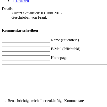
Drucken
Details
Zuletzt aktualisiert:
03. Juni 2015
Geschrieben von
Frank
Kommentar schreiben
Name (Pflichtfeld)
E-Mail (Pflichtfeld)
Homepage
Benachrichtige mich über zukünftige Kommentare