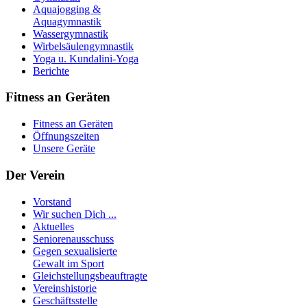
Aquajogging &
Aquagymnastik
Wassergymnastik
Wirbelsäulengymnastik
Yoga u. Kundalini-Yoga
Berichte
Fitness an Geräten
Fitness an Geräten
Öffnungszeiten
Unsere Geräte
Der Verein
Vorstand
Wir suchen Dich ...
Aktuelles
Seniorenausschuss
Gegen sexualisierte
Gewalt im Sport
Gleichstellungsbeauftragte
Vereinshistorie
Geschäftsstelle