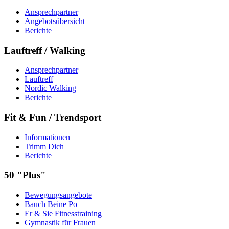
Ansprechpartner
Angebotsübersicht
Berichte
Lauftreff / Walking
Ansprechpartner
Lauftreff
Nordic Walking
Berichte
Fit & Fun / Trendsport
Informationen
Trimm Dich
Berichte
50 "Plus"
Bewegungsangebote
Bauch Beine Po
Er & Sie Fitnesstraining
Gymnastik für Frauen