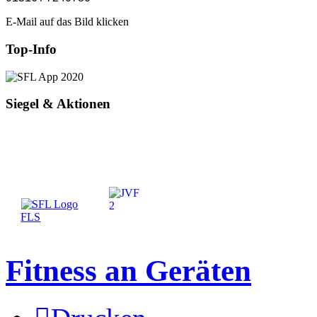
E-Mail auf das Bild klicken
Top-Info
Siegel & Aktionen
Fitness an Geräten