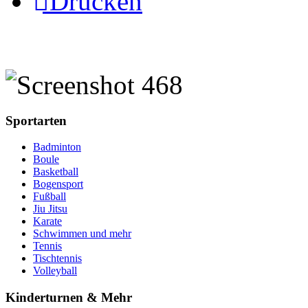
Drucken
Sportarten
Badminton
Boule
Basketball
Bogensport
Fußball
Jiu Jitsu
Karate
Schwimmen und mehr
Tennis
Tischtennis
Volleyball
Kinderturnen & Mehr