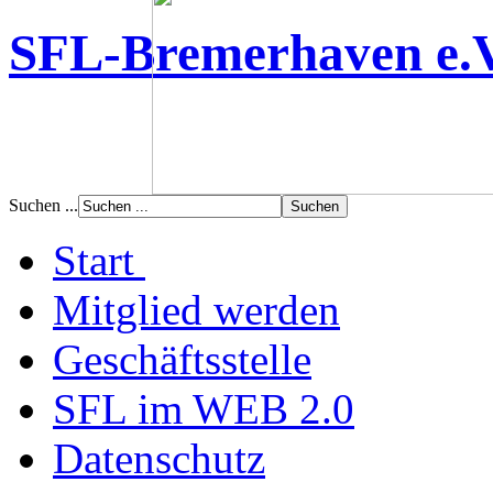
SFL-Bremerhaven e.
Suchen ...
Start
Mitglied werden
Geschäftsstelle
SFL im WEB 2.0
Datenschutz