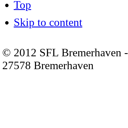
Top
Skip to content
© 2012 SFL Bremerhaven -
27578 Bremerhaven