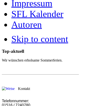
Impressum
SFL Kalender
Autoren
Skip to content
Top-aktuell
Wir wünschen erholsame Sommerferien.
Kontakt
Telefonnummer:
01516 / 7240780