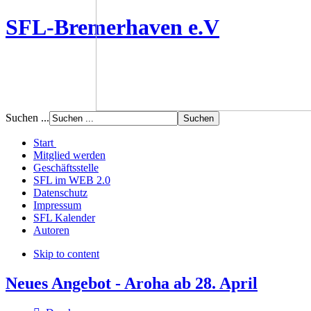
SFL-Bremerhaven e.V
Suchen ...
Start
Mitglied werden
Geschäftsstelle
SFL im WEB 2.0
Datenschutz
Impressum
SFL Kalender
Autoren
Skip to content
Neues Angebot - Aroha ab 28. April