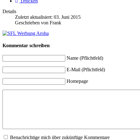
Drucken
Details
Zuletzt aktualisiert:
03. Juni 2015
Geschrieben von
Frank
Kommentar schreiben
Name (Pflichtfeld)
E-Mail (Pflichtfeld)
Homepage
Benachrichtige mich über zukünftige Kommentare