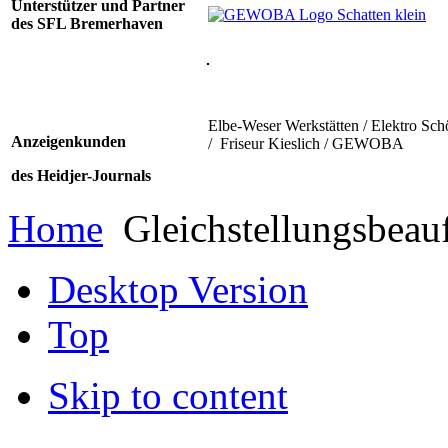
Unterstützer und Partner
des SFL Bremerhaven
Elbe-Weser Werkstätten / Elektro Sch
Anzeigenkunden
/ Friseur Kieslich / GEWOBA
des Heidjer-Journals
Home
Gleichstellungsbeauf
Desktop Version
Top
Skip to content