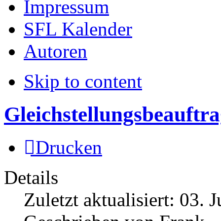
Impressum
SFL Kalender
Autoren
Skip to content
Gleichstellungsbeauftr
Drucken
Details
Zuletzt aktualisiert:
03. J