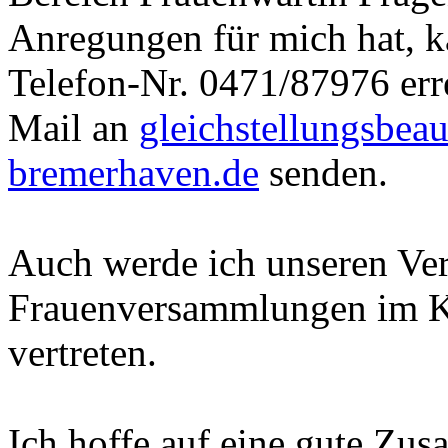
Anregungen für mich hat, k
Telefon-Nr. 0471/87976 err
Mail an
gleichstellungsbeau
bremerhaven.de
senden.
Auch werde ich unseren Ver
Frauenversammlungen im K
vertreten.
Ich hoffe auf eine gute Zu