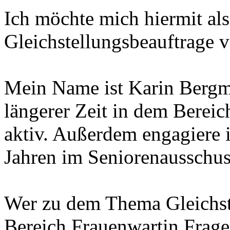
Ich möchte mich hiermit al
Gleichstellungsbeauftrage v
Mein Name ist Karin Bergma
längerer Zeit in dem Bereic
aktiv. Außerdem engagiere i
Jahren im Seniorenausschus
Wer zu dem Thema Gleichst
Bereich Frauenwartin Frag