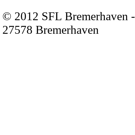
© 2012 SFL Bremerhaven -
27578 Bremerhaven