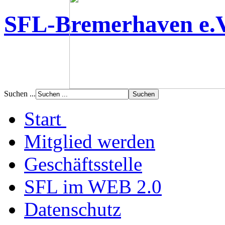
SFL-Bremerhaven e.
Suchen ...
Start
Mitglied werden
Geschäftsstelle
SFL im WEB 2.0
Datenschutz