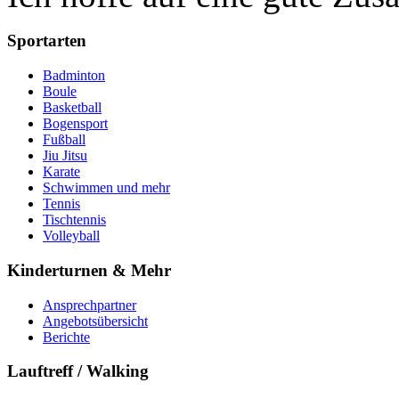
Sportarten
Badminton
Boule
Basketball
Bogensport
Fußball
Jiu Jitsu
Karate
Schwimmen und mehr
Tennis
Tischtennis
Volleyball
Kinderturnen & Mehr
Ansprechpartner
Angebotsübersicht
Berichte
Lauftreff / Walking