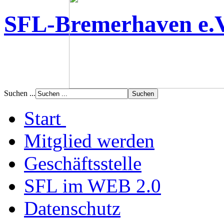
SFL-Bremerhaven e.
Suchen ...
Start
Mitglied werden
Geschäftsstelle
SFL im WEB 2.0
Datenschutz