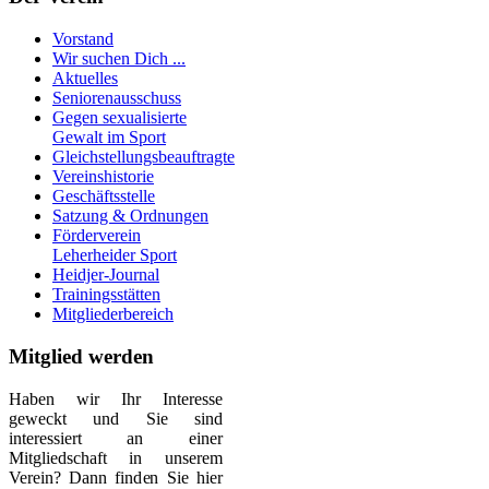
Vorstand
Wir suchen Dich ...
Aktuelles
Seniorenausschuss
Gegen sexualisierte
Gewalt im Sport
Gleichstellungsbeauftragte
Vereinshistorie
Geschäftsstelle
Satzung & Ordnungen
Förderverein
Leherheider Sport
Heidjer-Journal
Trainingsstätten
Mitgliederbereich
Mitglied werden
Haben wir Ihr Interesse
geweckt und Sie sind
interessiert an einer
Mitgliedschaft in unserem
Verein? Dann finden Sie hier