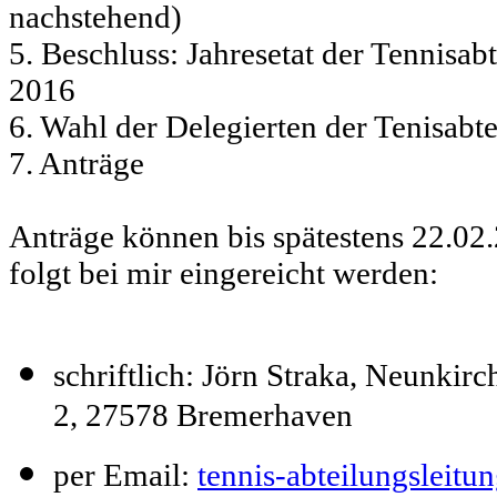
nachstehend)
5. Beschluss: Jahresetat der Tennisab
2016
6. Wahl der Delegierten der Tenisabt
7. Anträge
Anträge können bis spätestens 22.02
folgt bei mir eingereicht werden:
schriftlich: Jörn Straka, Neunkirc
2, 27578 Bremerhaven
per Email:
tennis-abteilungsleitu