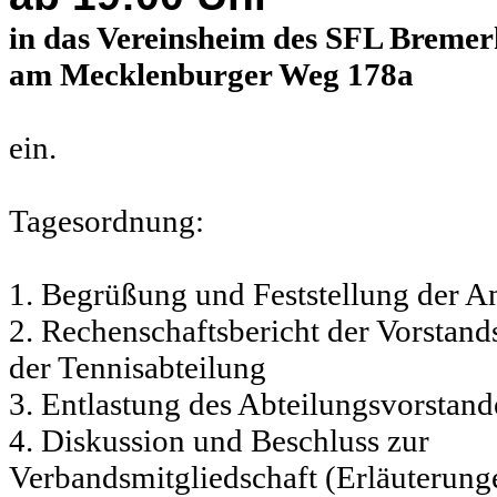
in das Vereinsheim des SFL Bremer
am Mecklenburger Weg 178a
ein.
Tagesordnung:
1. Begrüßung und Feststellung der A
2. Rechenschaftsbericht der Vorstand
der Tennisabteilung
3. Entlastung des Abteilungsvorstand
4. Diskussion und Beschluss zur
Verbandsmitgliedschaft (Erläuterung