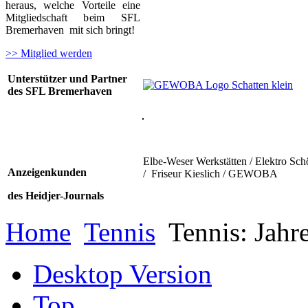
heraus, welche Vorteile eine
Mitgliedschaft beim SFL
Bremerhaven mit sich bringt!
>> Mitglied werden
Unterstützer und Partner
des SFL Bremerhaven
Elbe-Weser Werkstätten / Elektro Sch
Anzeigenkunden
/ Friseur Kieslich / GEWOBA
des Heidjer-Journals
Home
Tennis
Tennis: Jah
Desktop Version
Top