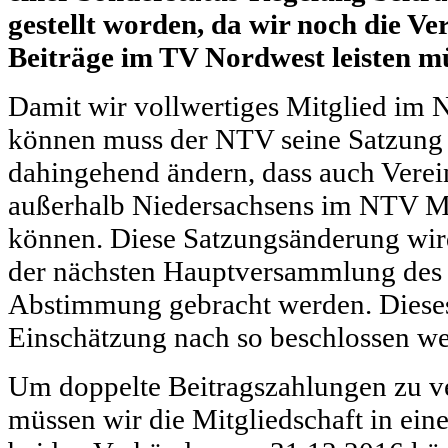
gestellt worden, da wir noch die Ve
Beiträge im TV Nordwest leisten m
Damit wir vollwertiges Mitglied im
können muss der NTV seine Satzung
dahingehend ändern, dass auch Verein
außerhalb Niedersachsens im NTV Mi
können. Diese Satzungsänderung wi
der nächsten Hauptversammlung des
Abstimmung gebracht werden. Dieses 
Einschätzung nach so beschlossen w
Um doppelte Beitragszahlungen zu 
müssen wir die Mitgliedschaft in ein