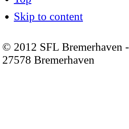
Skip to content
© 2012 SFL Bremerhaven -
27578 Bremerhaven