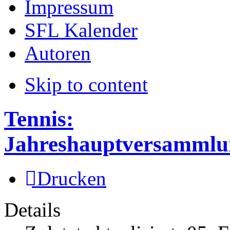
Impressum
SFL Kalender
Autoren
Skip to content
Tennis:
Jahreshauptversammlu
Drucken
Details